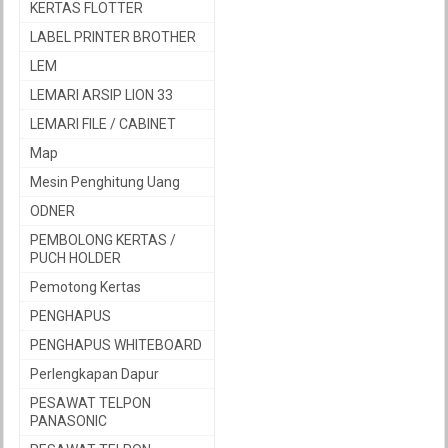
KERTAS FLOTTER
LABEL PRINTER BROTHER
LEM
LEMARI ARSIP LION 33
LEMARI FILE / CABINET
Map
Mesin Penghitung Uang
ODNER
PEMBOLONG KERTAS /
PUCH HOLDER
Pemotong Kertas
PENGHAPUS
PENGHAPUS WHITEBOARD
Perlengkapan Dapur
PESAWAT TELPON
PANASONIC