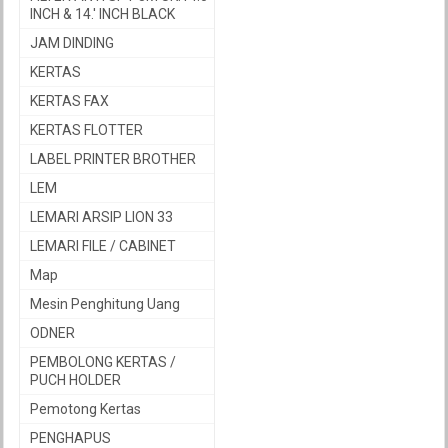
INCH & 14.' INCH BLACK
JAM DINDING
KERTAS
KERTAS FAX
KERTAS FLOTTER
LABEL PRINTER BROTHER
LEM
LEMARI ARSIP LION 33
LEMARI FILE / CABINET
Map
Mesin Penghitung Uang
ODNER
PEMBOLONG KERTAS /
PUCH HOLDER
Pemotong Kertas
PENGHAPUS