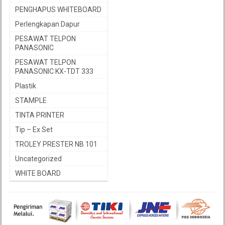
PENGHAPUS WHITEBOARD
Perlengkapan Dapur
PESAWAT TELPON
PANASONIC
PESAWAT TELPON
PANASONIC KX-TDT 333
Plastik
STAMPLE
TINTA PRINTER
Tip – Ex Set
TROLEY PRESTER NB 101
Uncategorized
WHITE BOARD