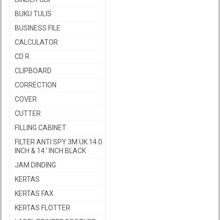
BUKU TULIS
BUSINESS FILE
CALCULATOR
CD R
CLIPBOARD
CORRECTION
COVER
CUTTER
FILLING CABINET
FILTER ANTI SPY 3M UK.14.0
INCH & 14.' INCH BLACK
JAM DINDING
KERTAS
KERTAS FAX
KERTAS FLOTTER